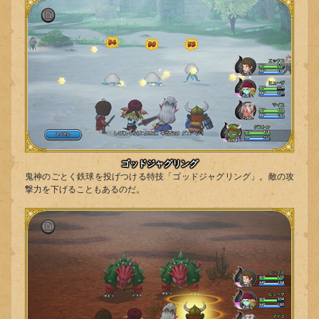
ゴッドジャグリング
鬼神のごとく鉄球を投げつける特技「ゴッドジャグリング」。敵の攻
撃力を下げることもあるのだ。