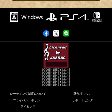
9006541550Y43145
9006541548Y43145
9006541549Y43145
9006541547Y43145
9006541545Y43145
9006541546Y43145
レーティング制度について
著作権について
プライバシーポリシー
サポートセンター
ライセンス