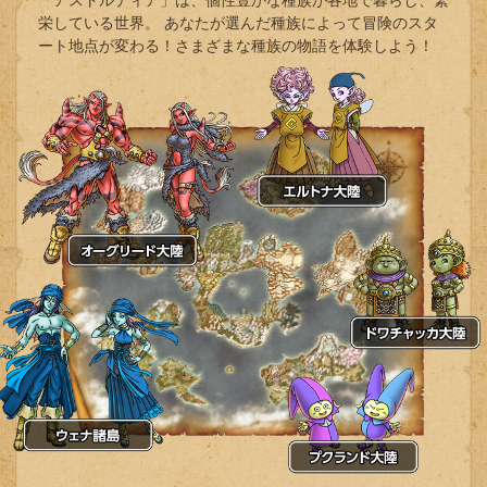
栄している世界。
あなたが選んだ種族によって冒険のスタ
ート地点が変わる！さまざまな種族の物語を体験しよう！